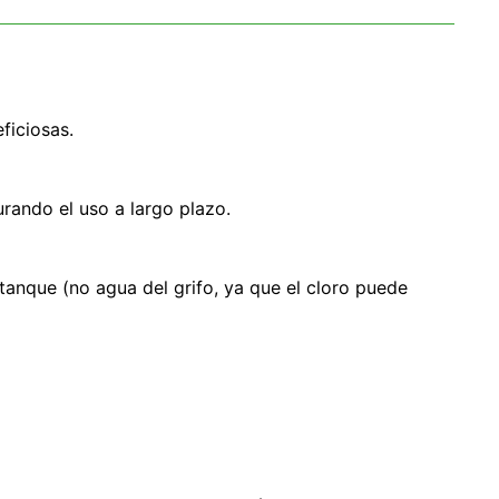
ficiosas.
urando el uso a largo plazo.
 tanque (no agua del grifo, ya que el cloro puede