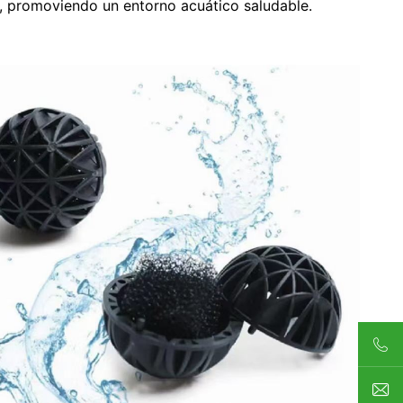
o, promoviendo un entorno acuático saludable.