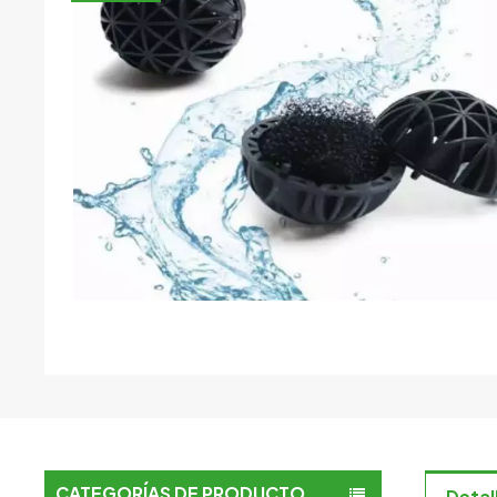
CATEGORÍAS DE PRODUCTO