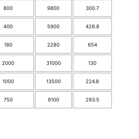
800
9800
300.7
400
5900
428.8
180
2280
654
2000
31000
130
1000
13500
224.8
750
9100
293.5