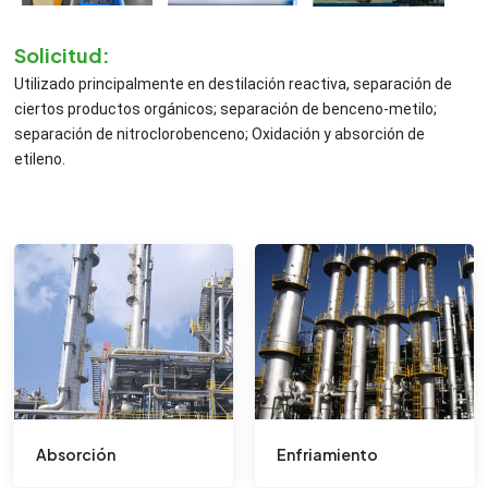
Solicitud:
Utilizado principalmente en destilación reactiva, separación de
ciertos productos orgánicos; separación de benceno-metilo;
separación de nitroclorobenceno; Oxidación y absorción de
etileno.
Absorción
Enfriamiento