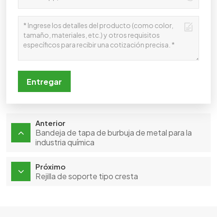
Entregar
Anterior
Bandeja de tapa de burbuja de metal para la
industria química
Próximo
Rejilla de soporte tipo cresta