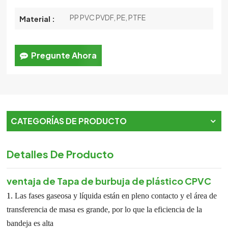
PP PVC PVDF, PE, PTFE
Material :
Pregunte Ahora
CATEGORÍAS DE PRODUCTO
Detalles De Producto
ventaja de
Tapa de burbuja de plástico CPVC
1.
Las fases gaseosa y líquida están en pleno contacto y el área de
transferencia de masa es grande, por lo que la eficiencia de la
bandeja es alta