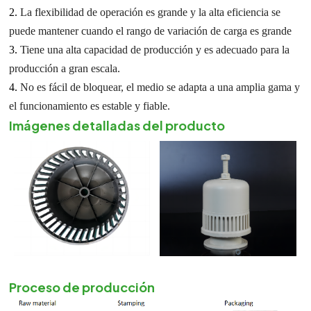
2.
La flexibilidad de operación es grande y la alta eficiencia se
puede mantener cuando el rango de variación de carga es grande
3.
Tiene una alta capacidad de producción y es adecuado para la
producción a gran escala.
4.
No es fácil de bloquear, el medio se adapta a una amplia gama y
el funcionamiento es estable y fiable.
Imágenes detalladas del producto
Proceso de producción