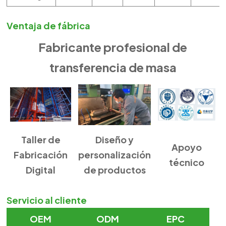
Ventaja de fábrica
Fabricante profesional de
transferencia de masa
Taller de
Diseño y
Apoyo
Fabricación
personalización
técnico
Digital
de productos
Servicio al cliente
OEM
ODM
EPC