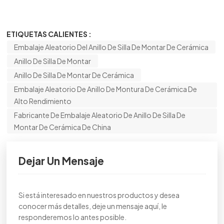
ETIQUETAS CALIENTES :
Embalaje Aleatorio Del Anillo De Silla De Montar De Cerámica
Anillo De Silla De Montar
Anillo De Silla De Montar De Cerámica
Embalaje Aleatorio De Anillo De Montura De Cerámica De
Alto Rendimiento
Fabricante De Embalaje Aleatorio De Anillo De Silla De
Montar De Cerámica De China
Dejar Un Mensaje
Si está interesado en nuestros productos y desea
conocer más detalles, deje un mensaje aquí, le
responderemos lo antes posible.