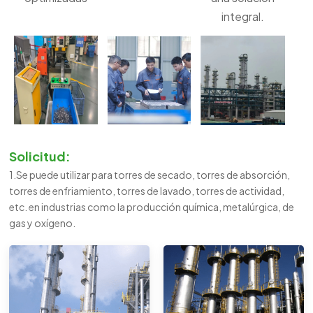
integral.
Solicitud:
1.Se puede utilizar para torres de secado, torres de absorción,
torres de enfriamiento, torres de lavado, torres de actividad,
etc. en industrias como la producción química, metalúrgica, de
gas y oxígeno.