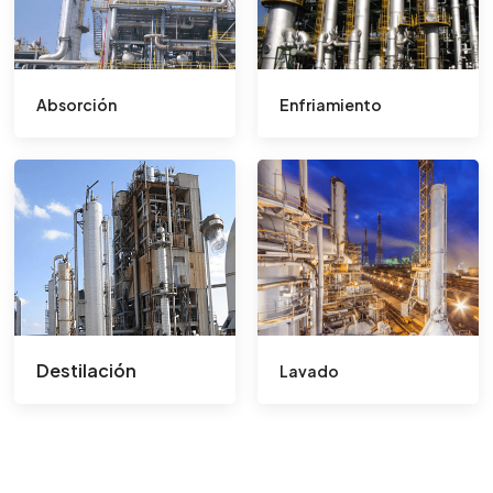
Absorción
Enfriamiento
Destilación
Lavado