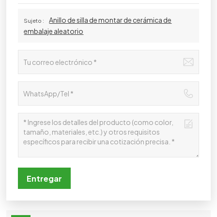
Anillo de silla de montar de cerámica de
Sujeto :
embalaje aleatorio
Entregar