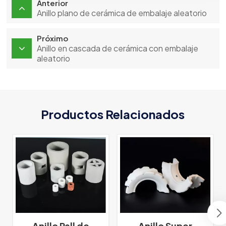
Anterior
Anillo plano de cerámica de embalaje aleatorio
Próximo
Anillo en cascada de cerámica con embalaje
aleatorio
Productos Relacionados
Anillo Pall de
Anillo Super