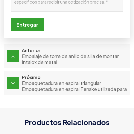
Entregar
Anterior
Embalaje de torre de anillo de silla de montar
Intalox de metal
Próximo
Empaquetadura en espiral triangular
Empaquetadura en espiral Fenske utilizada para
el empaquetado de columnas de laboratorio
Productos Relacionados