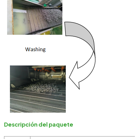
Descripción del paquete