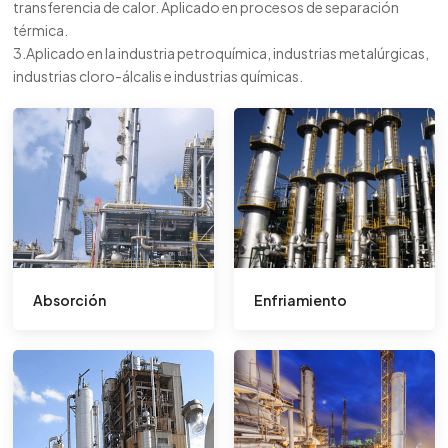
transferencia de calor. Aplicado en procesos de separación
térmica.
3.Aplicado en la industria petroquímica, industrias metalúrgicas,
industrias cloro-álcalis e industrias químicas.
Absorción
Enfriamiento